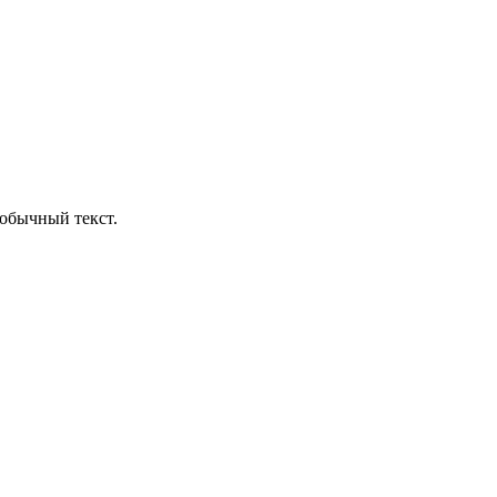
обычный текст.