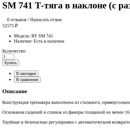
SM 741 Т-тяга в наклоне (с р
0 отзывов
/
Написать отзыв
52575 ₽
Модель:
RF SM 741
Наличие:
Есть в наличии
Количество
Купить
В закладки
В сравнение
Описание
Конструкция тренажера выполнена из стального, прямоугольно
Основания сидений и спинок из фанеры толщиной не менее 16
Удобные и безопасные регулировки с автоматическим возврат