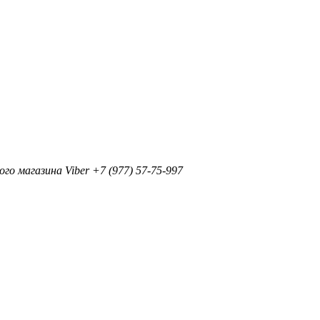
+7 (977) 57-75-997