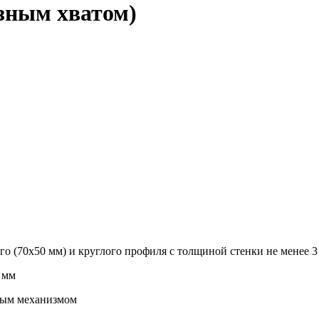
азным хватом)
го (70х50 мм) и круглого профиля с толщиной стенки не менее 3
 мм
ным механизмом