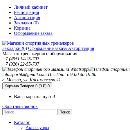
Личный кабинет
Регистрация
Авторизация
Закладки (0)
Корзина
Оформление заказа
Закладки (0)
Оформление заказа
Авторизация
Магазин тренажерного оборудования
+7 (495) 14-25-707
+7 (926) 22-55-707
info.sportik@gmail.com
Пн.-Пт.: с 9:00 до 19:00
г. Москва, ул. Касимовская 41
Корзина
Товаров 0 (0 ₽)
0
Ваша корзина пуста!
Обратный звонок
Поиск
Каталог
Аксессуары