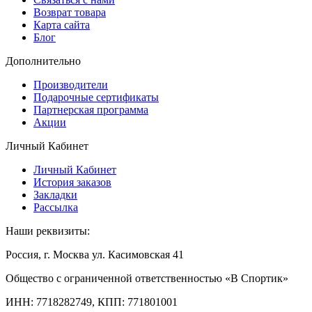
Возврат товара
Карта сайта
Блог
Дополнительно
Производители
Подарочные сертификаты
Партнерская программа
Акции
Личный Кабинет
Личный Кабинет
История заказов
Закладки
Рассылка
Наши реквизиты:
Россия, г. Москва ул. Касимовская 41
Общество с ограниченной ответственностью «В Спортик»
ИНН: 7718282749, КПП: 771801001