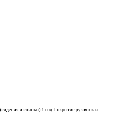
(сидения и спинки) 1 год Покрытие рукояток и