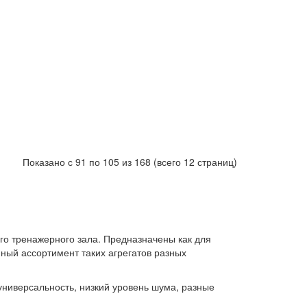
Показано с 91 по 105 из 168 (всего 12 страниц)
о тренажерного зала. Предназначены как для
ный ассортимент таких агрегатов разных
ниверсальность, низкий уровень шума, разные