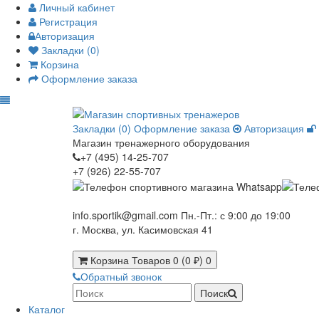
Личный кабинет
Регистрация
Авторизация
Закладки (0)
Корзина
Оформление заказа
Закладки (0)
Оформление заказа
Авторизация
Магазин тренажерного оборудования
+7 (495) 14-25-707
+7 (926) 22-55-707
info.sportik@gmail.com
Пн.-Пт.: с 9:00 до 19:00
г. Москва, ул. Касимовская 41
Корзина
Товаров 0 (0 ₽)
0
Обратный звонок
Поиск
Каталог