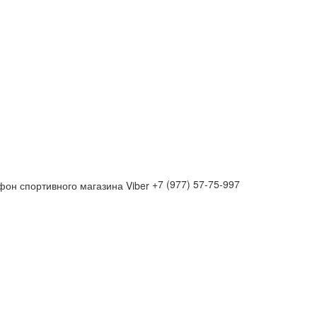
+7 (977) 57-75-997