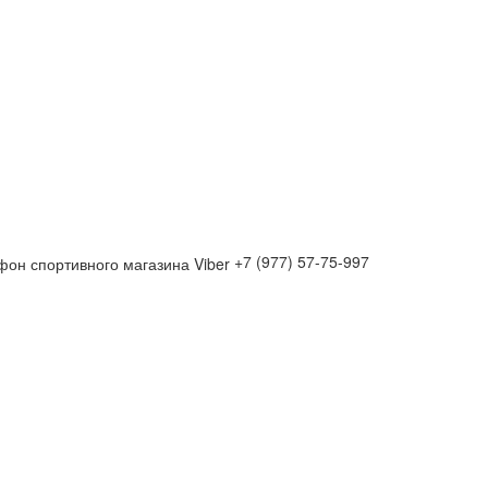
+7 (977) 57-75-997