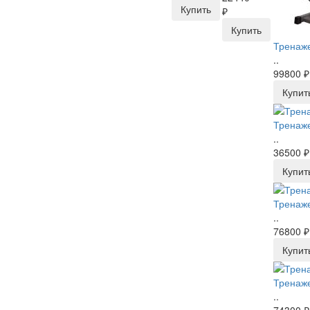
Купить
₽
Купить
Тренаже
..
99800 ₽
Купит
Тренаже
..
36500 ₽
Купит
Тренаже
..
76800 ₽
Купит
Тренаже
..