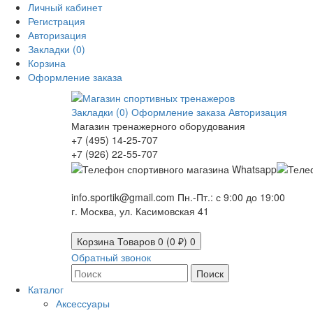
Личный кабинет
Регистрация
Авторизация
Закладки (0)
Корзина
Оформление заказа
Закладки (0)
Оформление заказа
Авторизация
Магазин тренажерного оборудования
+7 (495) 14-25-707
+7 (926) 22-55-707
info.sportik@gmail.com
Пн.-Пт.: с 9:00 до 19:00
г. Москва, ул. Касимовская 41
Корзина
Товаров 0 (0 ₽)
0
Обратный звонок
Поиск
Каталог
Аксессуары