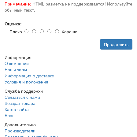
Примечание:
HTML разметка не поддерживается! Используйте
обычный текст.
Оценка:
Плохо
Хорошо
Продолжить
Информация
O компании
Наши залы
Информация о доставке
Условия и положения
Служба поддержки
Связаться с нами
Возврат товара
Карта сайта
Блог
Дополнительно
Производители
Подарочные сертификаты