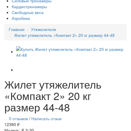
Силовые тренажеры
Кардиотренажеры
Свободные веса
Аэробика
Главная
Утяжелители
Жилет утяжелитель «Компакт 2» 20 кг размер 44-48
Жилет утяжелитель
«Компакт 2» 20 кг
размер 44-48
0 отзывов
/
Написать отзыв
12380 ₽
Модель:
K 2-20