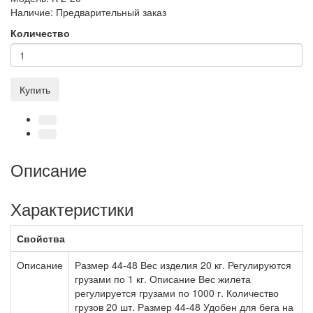
Наличие:
Предварительный заказ
Количество
Купить
Описание
Характеристики
Свойства
Описание
Размер 44-48 Вес изделия 20 кг. Регулируются
грузами по 1 кг. Описание Вес жилета
регулируется грузами по 1000 г. Количество
грузов 20 шт. Размер 44-48 Удобен для бега на