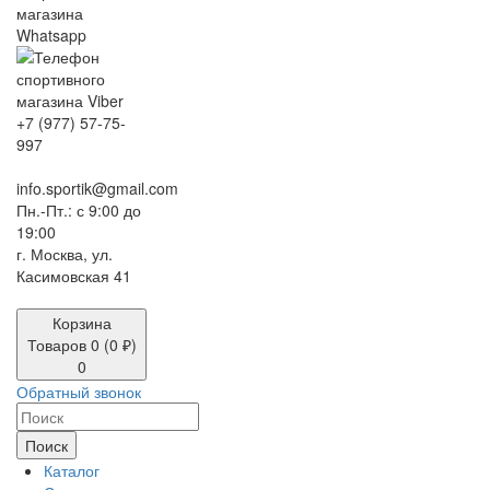
+7 (977) 57-75-
997
info.sportik@gmail.com
Пн.-Пт.: с 9:00 до
19:00
г. Москва, ул.
Касимовская 41
Корзина
Товаров 0 (0 ₽)
0
Обратный звонок
Поиск
Каталог