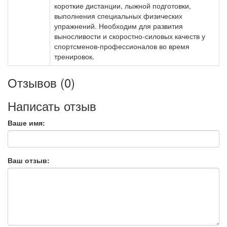
короткие дистанции, лыжной подготовки,
выполнения специальных физических
упражнений. Необходим для развития
выносливости и скоростно-силовых качеств у
спортсменов-профессионалов во время
тренировок.
Отзывов (0)
Написать отзыв
Ваше имя:
Ваш отзыв: