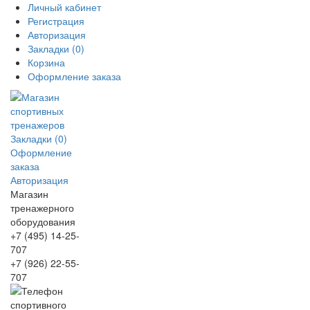
Личный кабинет
Регистрация
Авторизация
Закладки (0)
Корзина
Оформление заказа
Закладки (0)
Оформление
заказа
Авторизация
Магазин
тренажерного
оборудования
+7 (495) 14-25-
707
+7 (926) 22-55-
707