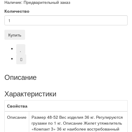
Наличие:
Предварительный заказ
Количество
Купить
Описание
Характеристики
Свойства
Описание
Размер 48-52 Вес изделия 36 кг. Регулируются
грузами по 1 кг. Описание Жилет утяжелитель
«Компакт 3» 36 кг наиболее востребованный