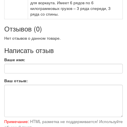
для воркаута. Имеет 6 рядов по 6
килограммовых грузов – 3 ряда спереди, 3
ряда со спины.
Отзывов (0)
Нет отзывов о данном товаре.
Написать отзыв
Ваше имя:
Ваш отзыв:
Примечание:
HTML разметка не поддерживается! Используйте
обычный текст.