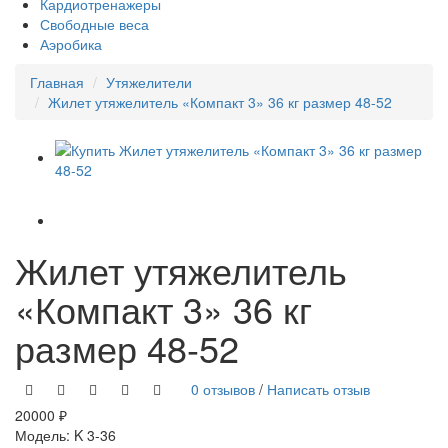
Кардиотренажеры
Свободные веса
Аэробика
Главная
Утяжелители
Жилет утяжелитель «Компакт 3» 36 кг размер 48-52
Жилет утяжелитель
«Компакт 3» 36 кг
размер 48-52
0 отзывов
/
Написать отзыв
20000 ₽
Модель:
K 3-36