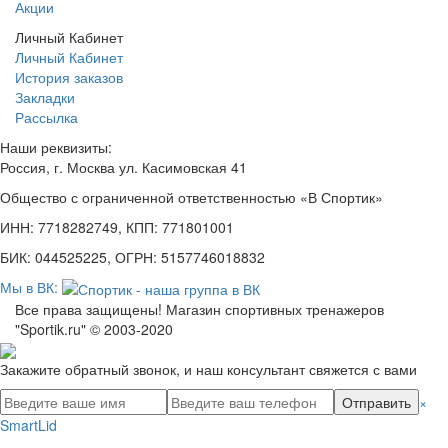
Акции
Личный Кабинет
Личный Кабинет
История заказов
Закладки
Рассылка
Наши реквизиты:
Россия, г. Москва ул. Касимовская 41
Общество с ограниченной ответственностью «В Спортик»
ИНН: 7718282749, КПП: 771801001
БИК: 044525225, ОГРН: 5157746018832
Мы в ВК:
Все права защищены! Магазин спортивных тренажеров
"Sportik.ru" © 2003-2020
Закажите обратный звонок, и наш консультант свяжется с вами
Отправить
×
SmartLid