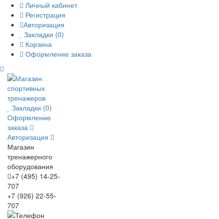
Личный кабинет
Регистрация
Авторизация
Закладки (0)
Корзина
Оформление заказа
Закладки (0)
Оформление
заказа
Авторизация
Магазин
тренажерного
оборудования
+7 (495) 14-25-
707
+7 (926) 22-55-
707