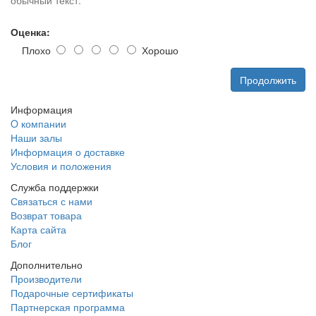
Оценка:
Плохо
Хорошо
Продолжить
Информация
O компании
Наши залы
Информация о доставке
Условия и положения
Служба поддержки
Связаться с нами
Возврат товара
Карта сайта
Блог
Дополнительно
Производители
Подарочные сертификаты
Партнерская программа