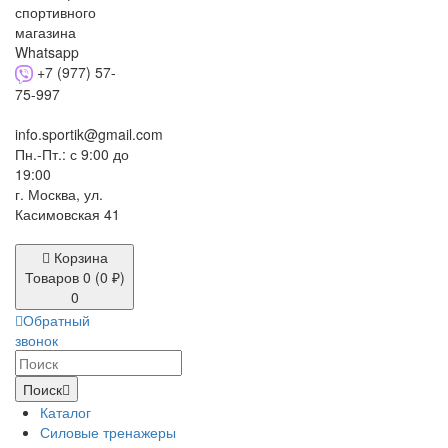
+7 (977) 57-
75-997
info.sportik@gmail.com
Пн.-Пт.: с 9:00 до
19:00
г. Москва, ул.
Касимовская 41
Корзина
Товаров 0 (0 ₽)
0
Обратный
звонок
Поиск
Каталог
Силовые тренажеры