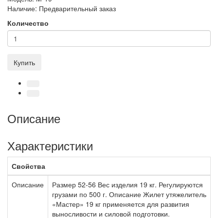
Наличие:
Предварительный заказ
Количество
Купить
Описание
Характеристики
Свойства
Описание
Размер 52-56 Вес изделия 19 кг. Регулируются
грузами по 500 г. Описание Жилет утяжелитель
«Мастер» 19 кг применяется для развития
выносливости и силовой подготовки.