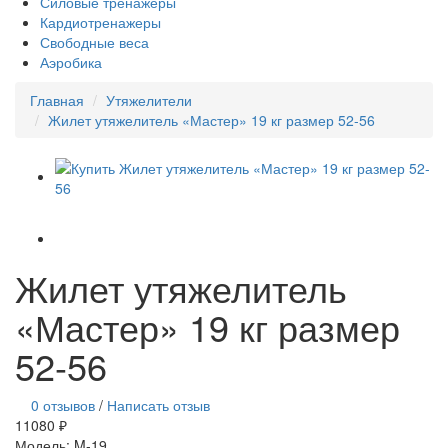
Силовые тренажеры
Кардиотренажеры
Свободные веса
Аэробика
Главная
Утяжелители
Жилет утяжелитель «Мастер» 19 кг размер 52-56
Жилет утяжелитель
«Мастер» 19 кг размер
52-56
0 отзывов
/
Написать отзыв
11080 ₽
Модель:
M-19