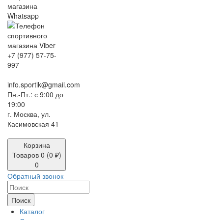
+7 (977) 57-75-
997
info.sportik@gmail.com
Пн.-Пт.: с 9:00 до
19:00
г. Москва, ул.
Касимовская 41
Корзина
Товаров 0 (0 ₽)
0
Обратный звонок
Поиск
Каталог