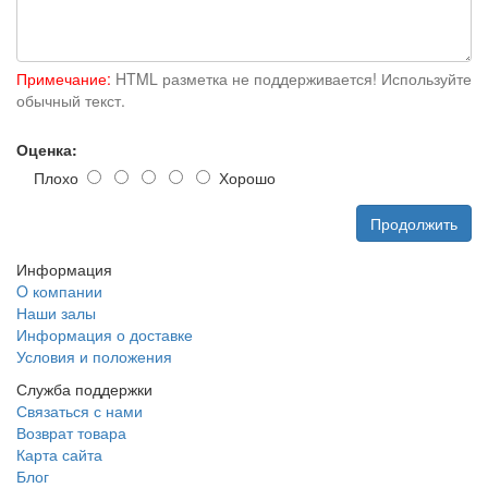
Примечание:
HTML разметка не поддерживается! Используйте
обычный текст.
Оценка:
Плохо
Хорошо
Продолжить
Информация
O компании
Наши залы
Информация о доставке
Условия и положения
Служба поддержки
Связаться с нами
Возврат товара
Карта сайта
Блог