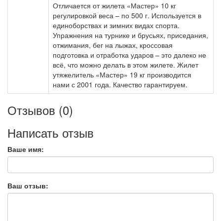
Отличается от жилета «Мастер» 10 кг
регулировкой веса – по 500 г. Используется в
единоборствах и зимних видах спорта.
Упражнения на турнике и брусьях, приседания,
отжимания, бег на лыжах, кроссовая
подготовка и отработка ударов – это далеко не
всё, что можно делать в этом жилете. Жилет
утяжелитель «Мастер» 19 кг производится
нами с 2001 года. Качество гарантируем.
Отзывов (0)
Написать отзыв
Ваше имя:
Ваш отзыв: