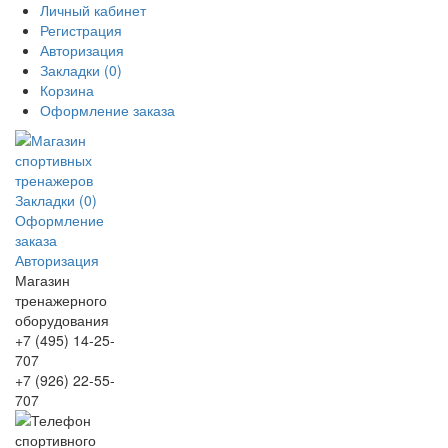
Личный кабинет
Регистрация
Авторизация
Закладки (0)
Корзина
Оформление заказа
Закладки (0)
Оформление
заказа
Авторизация
Магазин
тренажерного
оборудования
+7 (495) 14-25-
707
+7 (926) 22-55-
707