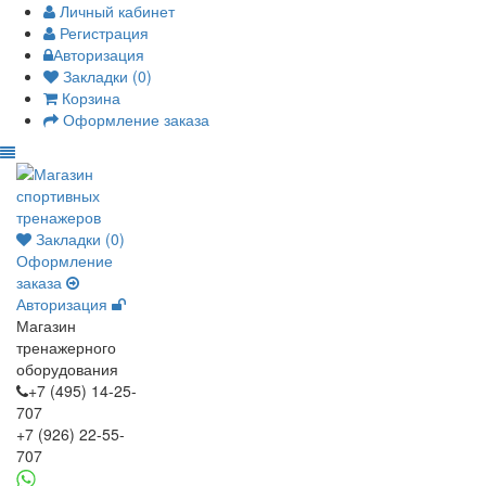
Личный кабинет
Регистрация
Авторизация
Закладки (0)
Корзина
Оформление заказа
Закладки (0)
Оформление
заказа
Авторизация
Магазин
тренажерного
оборудования
+7 (495) 14-25-
707
+7 (926) 22-55-
707