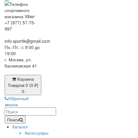
+7 (977) 57-75-
997
info.sportik@gmail.com
Пн.-Пт.: с 9:00 до
19:00
г. Москва, ул.
Касимовская 41
Корзина
Товаров 0 (0 ₽)
0
Обратный
звонок
Поиск
Каталог
Аксессуары