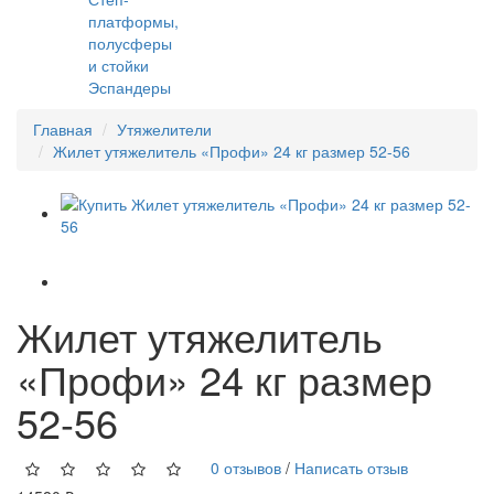
платформы,
полусферы
и стойки
Эспандеры
Главная
Утяжелители
Жилет утяжелитель «Профи» 24 кг размер 52-56
Жилет утяжелитель
«Профи» 24 кг размер
52-56
0 отзывов
/
Написать отзыв