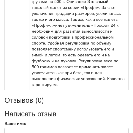
грузами по 500 г. Описание Это самый
тяжелый жилет из серии «Профи». За счет
увеличения градации размеров, увеличилась
так же и его масса. Так же, как и все жилеты
«Профи», жилет утяжелитель «Профи» 24 кг
необходим для развития выносливости и
силовой подготовки в профессиональном
спорте. Удобная регулировка по объему
позволяет спортсмену использовать его и
зимой и летом, то есть одевать его и на
футболку и на пуховик. Регулировка веса по
500 граммов позволяет применять жилет
утяжелитель как при беге, так и для
выполнения физических упражнений. Качество
гарантируем.
Отзывов (0)
Написать отзыв
Ваше имя: