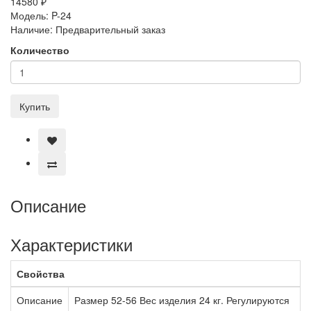
14580 ₽
Модель:
P-24
Наличие:
Предварительный заказ
Количество
Купить
Описание
Характеристики
Свойства
Описание
Размер 52-56 Вес изделия 24 кг. Регулируются