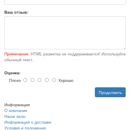
Ваш отзыв:
Примечание:
HTML разметка не поддерживается! Используйте
обычный текст.
Оценка:
Плохо
Хорошо
Продолжить
Информация
O компании
Наши залы
Информация о доставке
Условия и положения