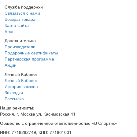
Служба поддержки
Связаться с нами
Возврат товара
Карта сайта
Блог
Дополнительно
Производители
Подарочные сертификаты
Партнерская программа
Акции
Личный Кабинет
Личный Кабинет
История заказов
Закладки
Рассылка
Наши реквизиты:
Россия, г. Москва ул. Касимовская 41
Общество с ограниченной ответственностью «В Спортик»
ИНН: 7718282749, КПП: 771801001