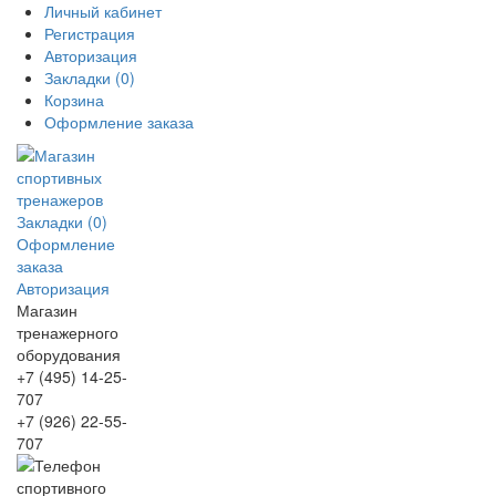
Личный кабинет
Регистрация
Авторизация
Закладки (0)
Корзина
Оформление заказа
Закладки (0)
Оформление
заказа
Авторизация
Магазин
тренажерного
оборудования
+7 (495) 14-25-
707
+7 (926) 22-55-
707