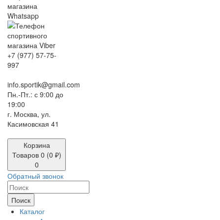
+7 (977) 57-75-
997
info.sportik@gmail.com
Пн.-Пт.: с 9:00 до
19:00
г. Москва, ул.
Касимовская 41
Корзина
Товаров 0 (0 ₽)
0
Обратный звонок
Поиск
Каталог