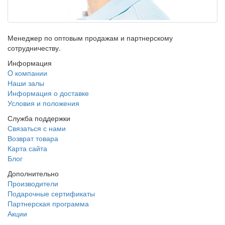
Менеджер по оптовым продажам и партнерскому
сотрудничеству.
Информация
O компании
Наши залы
Информация о доставке
Условия и положения
Служба поддержки
Связаться с нами
Возврат товара
Карта сайта
Блог
Дополнительно
Производители
Подарочные сертификаты
Партнерская программа
Акции