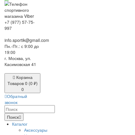
+7 (977) 57-75-
997
info.sportik@gmail.com
Пн.-Пт.: с 9:00 до
19:00
г. Москва, ул.
Касимовская 41
Корзина
Товаров 0 (0 ₽)
0
Обратный
звонок
Поиск
Каталог
Аксессуары