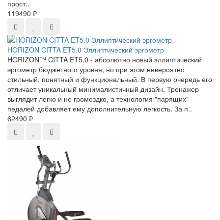
прост..
119490 ₽
HORIZON CITTA ET5.0 Эллиптический эргометр
HORIZON™ CITTA ET5.0 - абсолютно новый эллиптический
эргометр бюджетного уровня, но при этом невероятно
стильный, понятный и функциональный. В первую очередь его
отличает уникальный минималистичный дизайн. Тренажер
выглядит легко и не громоздко, а технология "парящих"
педалей добавляет ему дополнительную легкость. За п..
62490 ₽