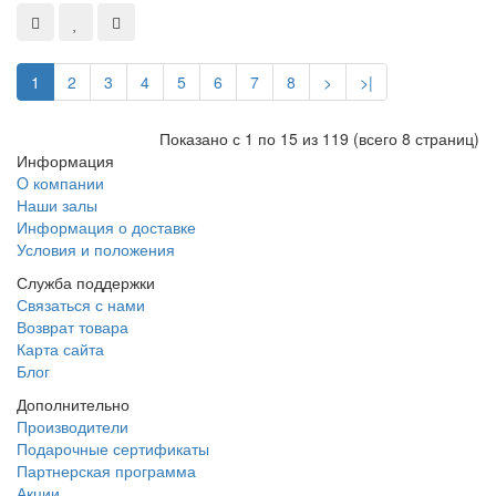
1
2
3
4
5
6
7
8
>
>|
Показано с 1 по 15 из 119 (всего 8 страниц)
Информация
O компании
Наши залы
Информация о доставке
Условия и положения
Служба поддержки
Связаться с нами
Возврат товара
Карта сайта
Блог
Дополнительно
Производители
Подарочные сертификаты
Партнерская программа
Акции