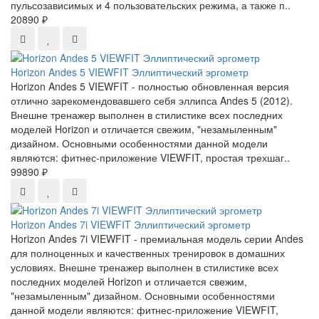
пульсозависимых и 4 пользовательских режима, а также п..
20890 ₽
Horizon Andes 5 VIEWFIT Эллиптический эргометр
Horizon Andes 5 VIEWFIT - полностью обновленная версия
отлично зарекомендовавшего себя эллипса Andes 5 (2012).
Внешне тренажер выполнен в стилистике всех последних
моделей Horizon и отличается свежим, "незамыленным"
дизайном. Основными особенностями данной модели
являются: фитнес-приложение VIEWFIT, простая трехшаг..
99890 ₽
Horizon Andes 7i VIEWFIT Эллиптический эргометр
Horizon Andes 7i VIEWFIT - премиальная модель серии Andes
для полноценных и качественных тренировок в домашних
условиях. Внешне тренажер выполнен в стилистике всех
последних моделей Horizon и отличается свежим,
"незамыленным" дизайном. Основными особенностями
данной модели являются: фитнес-приложение VIEWFIT,