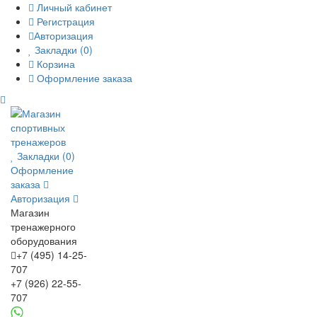
Личный кабинет
Регистрация
Авторизация
Закладки (0)
Корзина
Оформление заказа
Закладки (0)
Оформление
заказа
Авторизация
Магазин
тренажерного
оборудования
+7 (495) 14-25-
707
+7 (926) 22-55-
707