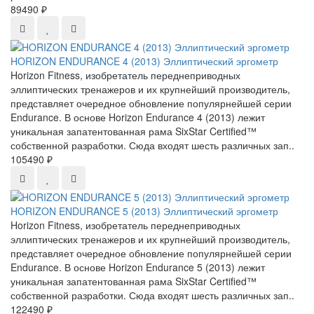
89490 ₽
HORIZON ENDURANCE 4 (2013) Эллиптический эргометр
Horizon Fitness, изобретатель переднеприводных
эллиптических тренажеров и их крупнейший производитель,
представляет очередное обновление популярнейшей серии
Endurance. В основе Horizon Endurance 4 (2013) лежит
уникальная запатентованная рама SixStar Certified™
собственной разработки. Сюда входят шесть различных зап..
105490 ₽
HORIZON ENDURANCE 5 (2013) Эллиптический эргометр
Horizon Fitness, изобретатель переднеприводных
эллиптических тренажеров и их крупнейший производитель,
представляет очередное обновление популярнейшей серии
Endurance. В основе Horizon Endurance 5 (2013) лежит
уникальная запатентованная рама SixStar Certified™
собственной разработки. Сюда входят шесть различных зап..
122490 ₽