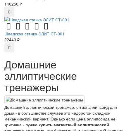
140250 ₽
Шведская стенка ЭЛИТ СТ-001
22440 ₽
Домашние
эллиптические
тренажеры
Домашний эллиптический тренажер, он же эллипсоид для
дома - в большинстве случаев это недорогой складной
механический вариант. Однако если цена эллипсоида не
критична - лучше
купить магнитный эллиптический
тренажер для дома
, это бесшумный и долговечный вариант.