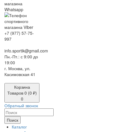
+7 (977) 57-75-
997
info.sportik@gmail.com
Пн.-Пт.: с 9:00 до
19:00
г. Москва, ул.
Касимовская 41
Корзина
Товаров 0 (0 ₽)
0
Обратный звонок
Поиск
Каталог