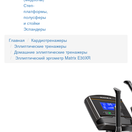
Степ-
платформы,
полусферы
и стойки
Эспандеры
Главная
Кардиотренажеры
Эллиптические тренажеры
Домашние эллиптические тренажеры
Эллиптический эргометр Matrix E30XR