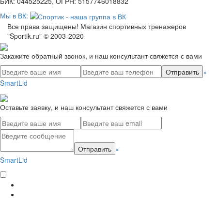
БИК: 044525225, ОГРН: 5157746018832
Мы в ВК:
Все права защищены! Магазин спортивных тренажеров
"Sportik.ru" © 2003-2020
Закажите обратный звонок, и наш консультант свяжется с вами
Отправить
×
SmartLid
Оставьте заявку, и наш консультант свяжется с вами
Отправить
×
SmartLid