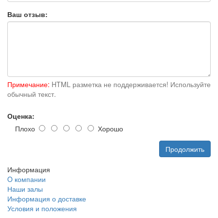
Ваш отзыв:
Примечание:
HTML разметка не поддерживается! Используйте
обычный текст.
Оценка:
Плохо
Хорошо
Продолжить
Информация
O компании
Наши залы
Информация о доставке
Условия и положения