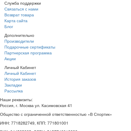
Служба поддержки
Связаться с нами
Возврат товара
Карта сайта
Блог
Дополнительно
Производители
Подарочные сертификаты
Партнерская программа
Акции
Личный Кабинет
Личный Кабинет
История заказов
Закладки
Рассылка
Наши реквизиты:
Россия, г. Москва ул. Касимовская 41
Общество с ограниченной ответственностью «В Спортик»
ИНН: 7718282749, КПП: 771801001