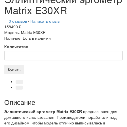
Matrix E30XR
0 отзывов
/
Написать отзыв
158490 ₽
Модель:
Matrix E30XR
Наличие:
Есть в наличии
Количество
Купить
Описание
Эллиптический эргометр Matrix E30XR
предназначен для
домашнего использования. Производители поработали над
его дизайном, чтобы модель отлично выписывалась в