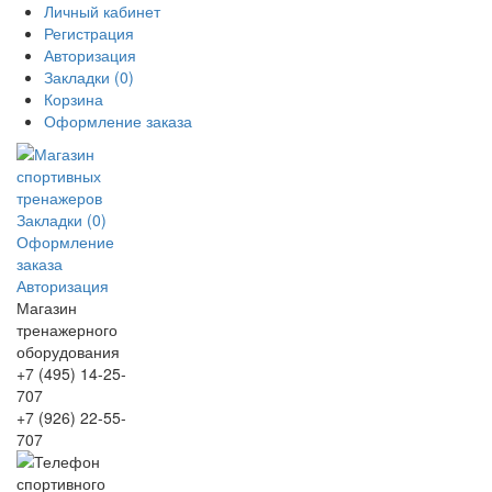
Личный кабинет
Регистрация
Авторизация
Закладки (0)
Корзина
Оформление заказа
Закладки (0)
Оформление
заказа
Авторизация
Магазин
тренажерного
оборудования
+7 (495) 14-25-
707
+7 (926) 22-55-
707