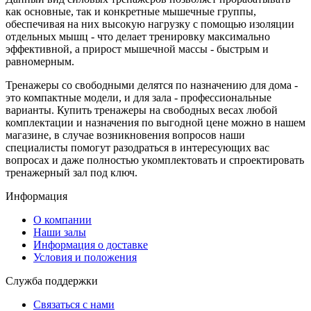
как основные, так и конкретные мышечные группы,
обеспечивая на них высокую нагрузку с помощью изоляции
отдельных мышц - что делает тренировку максимально
эффективной, а прирост мышечной массы - быстрым и
равномерным.
Тренажеры со свободными делятся по назначению для дома -
это компактные модели, и для зала - профессиональные
варианты. Купить тренажеры на свободных весах любой
комплектации и назначения по выгодной цене можно в нашем
магазине, в случае возникновения вопросов наши
специалисты помогут разодраться в интересующих вас
вопросах и даже полностью укомплектовать и спроектировать
тренажерный зал под ключ.
Информация
O компании
Наши залы
Информация о доставке
Условия и положения
Служба поддержки
Связаться с нами