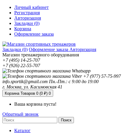
Личный кабинет
Регистрация
Авторизация
Закладки (0)
Корзина
Оформление заказа
Закладки (0)
Оформление заказа
Авторизация
Магазин тренажерного оборудования
+7 (495) 14-25-707
+7 (926) 22-55-707
+7 (977) 57-75-997
info.sportik@gmail.com
Пн.-Пт.: с 9:00 до 19:00
г. Москва, ул. Касимовская 41
Корзина
Товаров 0 (0 ₽)
0
Ваша корзина пуста!
Обратный звонок
Поиск
Каталог