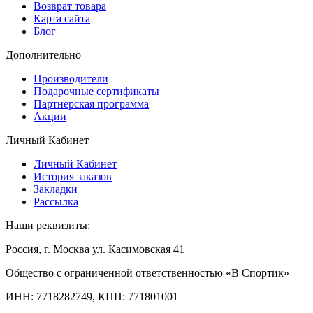
Возврат товара
Карта сайта
Блог
Дополнительно
Производители
Подарочные сертификаты
Партнерская программа
Акции
Личный Кабинет
Личный Кабинет
История заказов
Закладки
Рассылка
Наши реквизиты:
Россия, г. Москва ул. Касимовская 41
Общество с ограниченной ответственностью «В Спортик»
ИНН: 7718282749, КПП: 771801001