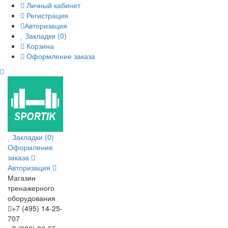
Личный кабинет
Регистрация
Авторизация
Закладки (0)
Корзина
Оформление заказа
Закладки (0)
Оформление
заказа
Авторизация
Магазин
тренажерного
оборудования
+7 (495) 14-25-
707