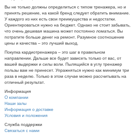
Вы не только должны определиться с типом тренажера, но и
принять решение, на какой бренд следует обратить внимание.
У каждого из них есть свои преимущества и недостатки.
Ориентироваться нужно на бюджет. Однако не стоит забывать,
что очень дешевая машина может постоянно ломаться. Вы
потратите больше денег на ремонт. Разумное соотношение
цены и качества – это лучший выход.
Покупка кардиотренажера – это шаг в правильном
направлении. Дальше все будет зависеть только от вас, от
вашей выдержки и силы воли. Пылящийся в углу тренажер
пользы вам не принесет. Упражняться нужно как минимум три
раза в неделю. Только в этом случае можно рассчитывать на
отличный результат.
Информация
O компании
Наши залы
Информация о доставке
Условия и положения
Служба поддержки
Связаться с нами