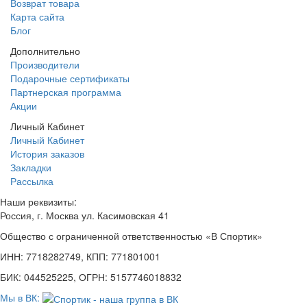
Возврат товара
Карта сайта
Блог
Дополнительно
Производители
Подарочные сертификаты
Партнерская программа
Акции
Личный Кабинет
Личный Кабинет
История заказов
Закладки
Рассылка
Наши реквизиты:
Россия, г. Москва ул. Касимовская 41
Общество с ограниченной ответственностью «В Спортик»
ИНН: 7718282749, КПП: 771801001
БИК: 044525225, ОГРН: 5157746018832
Мы в ВК: