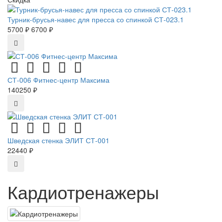
Турник-брусья-навес для пресса со спинкой СТ-023.1
5700 ₽
6700 ₽
СТ-006 Фитнес-центр Максима
140250 ₽
Шведская стенка ЭЛИТ СТ-001
22440 ₽
Кардиотренажеры