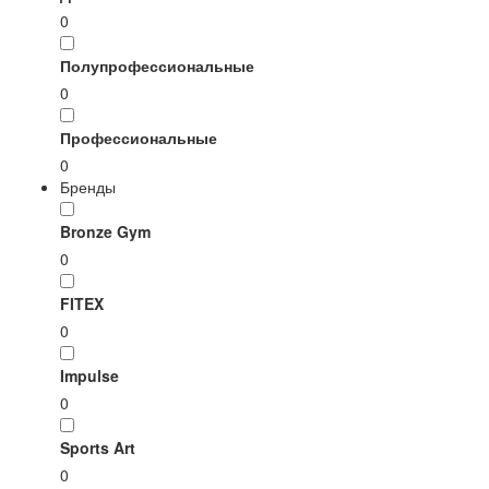
0
Полупрофессиональные
0
Профессиональные
0
Бренды
Bronze Gym
0
FITEX
0
Impulse
0
Sports Art
0