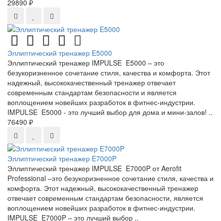
29890 ₽
Эллиптический тренажер E5000
Эллиптический тренажер IMPULSE E5000 – это
безукоризненное сочетание стиля, качества и комфорта. Этот
надежный, высококачественный тренажер отвечает
современным стандартам безопасности и является
воплощением новейших разработок в фитнес-индустрии.
IMPULSE E5000 - это лучший выбор для дома и мини-залов! ..
76490 ₽
Эллиптический тренажер E7000P
Эллиптический тренажер IMPULSE E7000P от Aerofit
Professional –это безукоризненное сочетание стиля, качества и
комфорта. Этот надежный, высококачественный тренажер
отвечает современным стандартам безопасности, является
воплощением новейших разработок в фитнес-индустрии.
IMPULSE E7000P – это лучший выбор ..