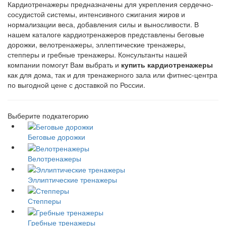
Кардиотренажеры предназначены для укрепления сердечно-
сосудистой системы, интенсивного сжигания жиров и
нормализации веса, добавления силы и выносливости. В
нашем каталоге кардиотренажеров представлены беговые
дорожки, велотренажеры, эллептические тренажеры,
степперы и гребные тренажеры. Консультанты нашей
компании помогут Вам выбрать и
купить кардиотренажеры
как для дома, так и для тренажерного зала или фитнес-центра
по выгодной цене с доставкой по России.
Выберите подкатегорию
Беговые дорожки
Велотренажеры
Эллиптические тренажеры
Степперы
Гребные тренажеры