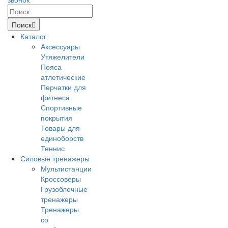
Поиск
Каталог
Аксессуары
Утяжелители
Пояса
атлетические
Перчатки для
фитнеса
Спортивные
покрытия
Товары для
единоборств
Теннис
Силовые тренажеры
Мультистанции
Кроссоверы
Грузоблочные
тренажеры
Тренажеры
со