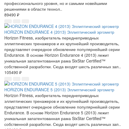
профессионального уровня, но и самыми новейшими
решениями в области технол..
89490 ₽
HORIZON ENDURANCE 4 (2013) Эллиптический эргометр
Horizon Fitness, изобретатель переднеприводных
эллиптических тренажеров и их крупнейший производитель,
представляет очередное обновление популярнейшей серии
Endurance. В основе Horizon Endurance 4 (2013) лежит
уникальная запатентованная рама SixStar Certified™
собственной разработки. Сюда входят шесть различных зап..
105490 ₽
HORIZON ENDURANCE 5 (2013) Эллиптический эргометр
Horizon Fitness, изобретатель переднеприводных
эллиптических тренажеров и их крупнейший производитель,
представляет очередное обновление популярнейшей серии
Endurance. В основе Horizon Endurance 5 (2013) лежит
уникальная запатентованная рама SixStar Certified™
собственной разработки. Сюда входят шесть различных зап..