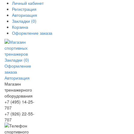
Личный кабинет
Регистрация
Авторизация
Закладки (0)
Корзина
Оформление заказа
Закладки (0)
Оформление
заказа
Авторизация
Магазин
тренажерного
оборудования
+7 (495) 14-25-
707
+7 (926) 22-55-
707