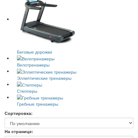
Беговые дорожки
Велотренажеры
Эллиптические тренажеры
Степперы
Гребные тренажеры
Сортировка:
На странице: