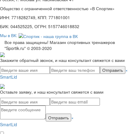
Общество с ограниченной ответственностью «В Спортик»
ИНН: 7718282749, КПП: 771801001
БИК: 044525225, ОГРН: 5157746018832
Мы в ВК:
Все права защищены! Магазин спортивных тренажеров
"Sportik.ru" © 2003-2020
Закажите обратный звонок, и наш консультант свяжется с вами
Отправить
×
SmartLid
Оставьте заявку, и наш консультант свяжется с вами
Отправить
×
SmartLid