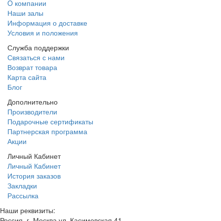
O компании
Наши залы
Информация о доставке
Условия и положения
Служба поддержки
Связаться с нами
Возврат товара
Карта сайта
Блог
Дополнительно
Производители
Подарочные сертификаты
Партнерская программа
Акции
Личный Кабинет
Личный Кабинет
История заказов
Закладки
Рассылка
Наши реквизиты:
Россия, г. Москва ул. Касимовская 41