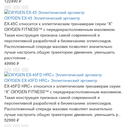
122490 ₽
OXYGEN EX-45 Эллиптический эргометр
EX-45C относится к эллиптическим тренажерам серии “X”
OXYGEN FITNESS™ с переднерасположенным маховиком.
Такая конструкция признана самой современной и
перспективной разработкой в биомеханике эллипсоидов.
Расположенный спереди маховик позволяет значительно
лучше настроить общую траекторию движения, уменьшить
расстояние ..
49990 ₽
OXYGEN EX-45FD HRC+ Эллиптический эргометр
EX-45FD HRC+ относится к эллиптическим тренажерам серии
“X” OXYGEN FITNESS™ с переднерасположенным маховиком.
Такая конструкция признана самой современной и
перспективной разработкой в биомеханике эллипсоидов.
Расположенный спереди маховик позволяет значительно
лучше настроить общую траекторию движения, уменьшить р..
52990 ₽