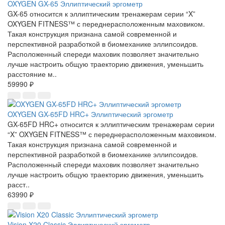
OXYGEN GX-65 Эллиптический эргометр
GX-65 относится к эллиптическим тренажерам серии “X”
OXYGEN FITNESS™ с переднерасположенным маховиком.
Такая конструкция признана самой современной и
перспективной разработкой в биомеханике эллипсоидов.
Расположенный спереди маховик позволяет значительно
лучше настроить общую траекторию движения, уменьшить
расстояние м..
59990 ₽
OXYGEN GX-65FD HRC+ Эллиптический эргометр
GX-65FD HRC+ относится к эллиптическим тренажерам серии
“X” OXYGEN FITNESS™ с переднерасположенным маховиком.
Такая конструкция признана самой современной и
перспективной разработкой в биомеханике эллипсоидов.
Расположенный спереди маховик позволяет значительно
лучше настроить общую траекторию движения, уменьшить
расст..
63990 ₽
Vision X20 Classic Эллиптический эргометр