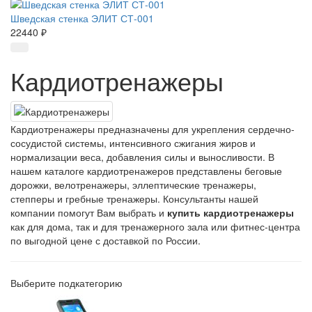
Шведская стенка ЭЛИТ СТ-001
22440 ₽
Кардиотренажеры
Кардиотренажеры предназначены для укрепления сердечно-
сосудистой системы, интенсивного сжигания жиров и
нормализации веса, добавления силы и выносливости. В
нашем каталоге кардиотренажеров представлены беговые
дорожки, велотренажеры, эллептические тренажеры,
степперы и гребные тренажеры. Консультанты нашей
компании помогут Вам выбрать и
купить кардиотренажеры
как для дома, так и для тренажерного зала или фитнес-центра
по выгодной цене с доставкой по России.
Выберите подкатегорию