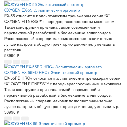
OXYGEN EX-55 Эллиптический эргометр
EX-55 относится к эллиптическим тренажерам серии “X”
OXYGEN FITNESS™ с переднерасположенным маховиком.
Такая конструкция признана самой современной и
перспективной разработкой в биомеханике эллипсоидов.
Расположенный спереди маховик позволяет значительно
лучше настроить общую траекторию движения, уменьшить
расстоян..
53990 ₽
OXYGEN EX-55FD HRC+ Эллиптический эргометр
EX-55FD HRC+ относится к эллиптическим тренажерам серии
“X” OXYGEN FITNESS™ с переднерасположенным маховиком.
Такая конструкция признана самой современной и
перспективной разработкой в биомеханике эллипсоидов.
Расположенный спереди маховик позволяет значительно
лучше настроить общую траекторию движения, уменьшить р..
56990 ₽