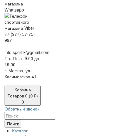
+7 (977) 57-75-
997
info.sportik@gmail.com
Пн.-Пт.: с 9:00 до
19:00
г. Москва, ул.
Касимовская 41
Корзина
Товаров 0 (0 ₽)
0
Обратный звонок
Поиск
Каталог